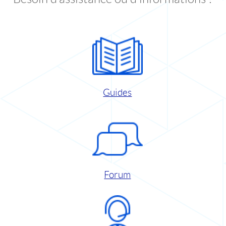
Guides
Forum